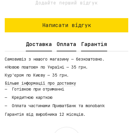
Додайте перший відгук
Написати відгук
Доставка
Оплата
Гарантія
Самовивіз з нашого магазину — безкоштовно.
«Новою поштою» по Україні — 35 грн.
Кур'єром по Києву — 35 грн.
Більше інформації про доставку
Готівкою при отриманні
Кредитною карткою
Оплата частинами ПриватБанк та monobank
Гарантія від виробника 12 місяців.