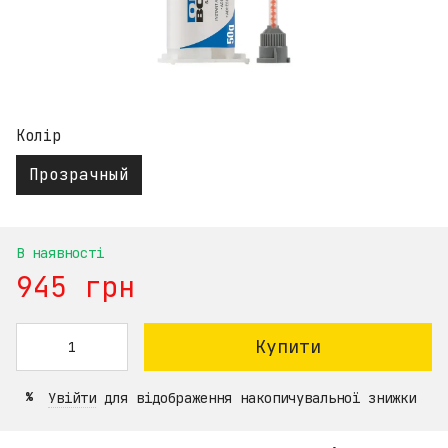
Колір
Прозрачный
В наявності
945 грн
Купити
Увійти
для відображення накопичувальної знижки
%