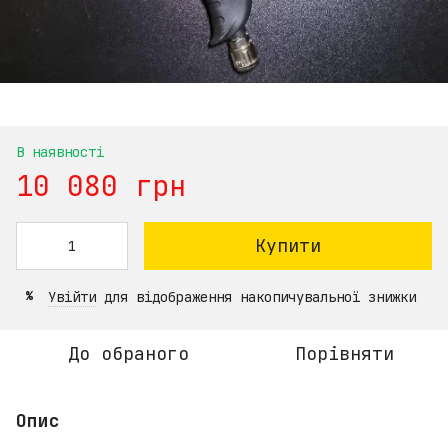
В наявності
10 080 грн
Купити
Увійти
для відображення накопичувальної знижки
%
До обраного
Порівняти
Опис