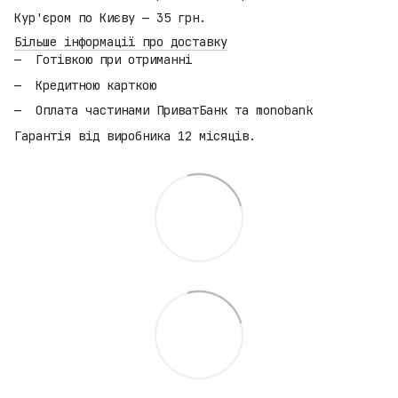
Кур'єром по Києву — 35 грн.
Більше інформації про доставку
Готівкою при отриманні
Кредитною карткою
Оплата частинами ПриватБанк та monobank
Гарантія від виробника 12 місяців.