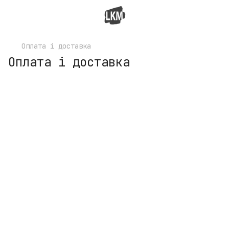
Оплата і доставка
Оплата і доставка