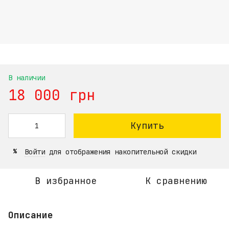
В наличии
18 000 грн
Купить
Войти
для отображения накопительной скидки
%
В избранное
К сравнению
Описание