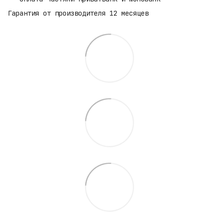
Гарантия от производителя 12 месяцев