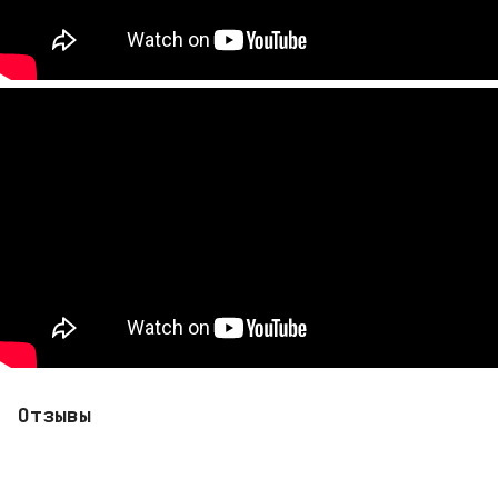
Отзывы