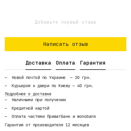
Добавьте первый отзыв
Написать отзыв
Доставка
Оплата
Гарантия
Новой почтой по Украине — 30 грн.
Курьером к двери по Киеву — 40 грн.
Подробнее о доставке
Наличными при получении
Кредитной картой
Оплата частями ПриватБанк и monobank
Гарантия от производителя 12 месяцев