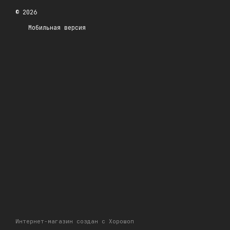
© 2026
Мобильная версия
Интернет-магазин создан с Хорошоп