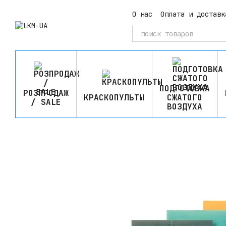
Перейти к основному контенту
О нас
Оплата и доставк
ПОДГОТОВКА
РОЗПРОДАЖ
КРАСКОПУЛЬТЫ
СЖАТОГО
/ SALE
ВОЗДУХА