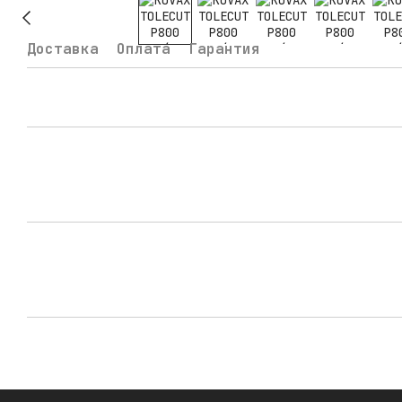
Доставка
Оплата
Гарантия