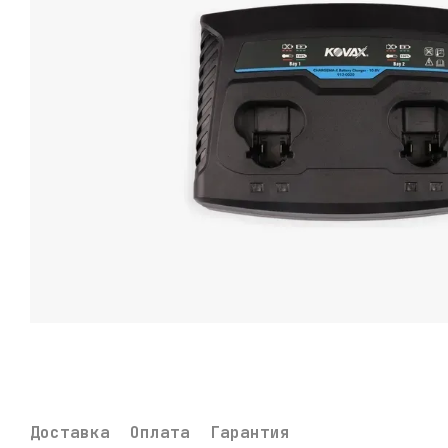
Доставка
Оплата
Гарантия