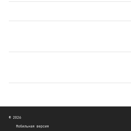
© 2026
Мобильная версия