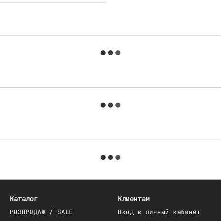
Каталог
Клиентам
РОЗПРОДАЖ / SALE
Вход в личный кабинет