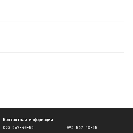
Контактная информация
093 567-40-55
093 567 40-55