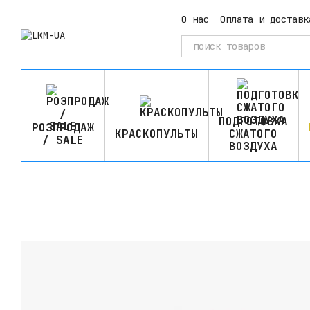
Перейти к основному контенту
О нас
Оплата и доставк
ПОДГОТОВКА
РОЗПРОДАЖ
КРАСКОПУЛЬТЫ
СЖАТОГО
/ SALE
ВОЗДУХА