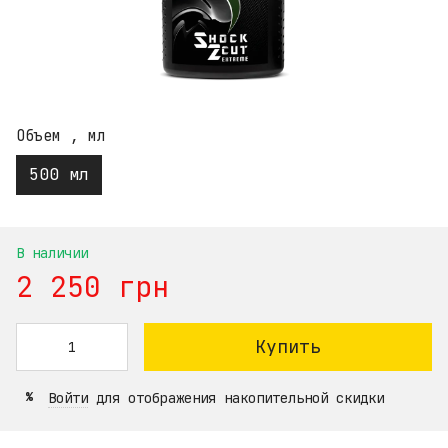
Объем , мл
500 мл
В наличии
2 250 грн
Купить
Войти
для отображения накопительной скидки
%