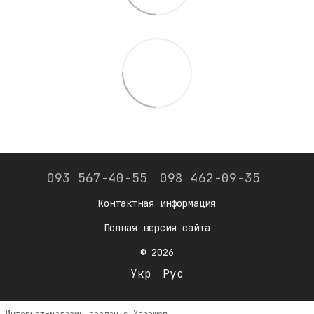
093 567-40-55
098 462-09-35
Контактная информация
Полная версия сайта
© 2026
Укр
Рус