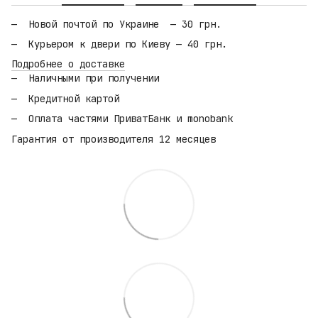
Новой почтой по Украине — 30 грн.
Курьером к двери по Киеву — 40 грн.
Подробнее о доставке
Наличными при получении
Кредитной картой
Оплата частями ПриватБанк и monobank
Гарантия от производителя 12 месяцев