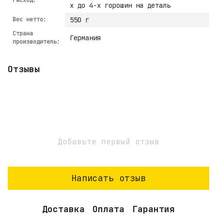
х до 4-х горошин на деталь
Вес нетто:
550 г
Страна
Германия
производитель:
Отзывы
Добавьте первый отзыв
Написать отзыв
Доставка
Оплата
Гарантия