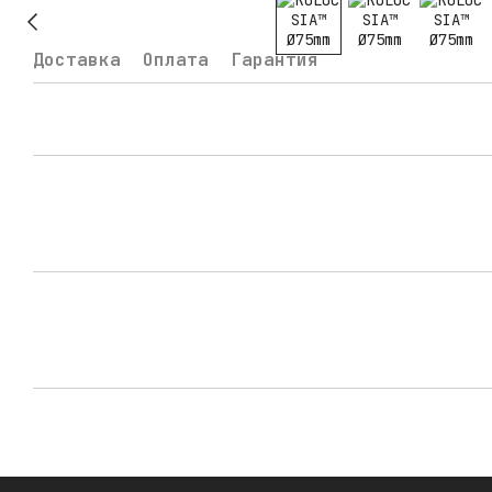
Доставка
Оплата
Гарантия