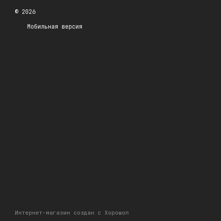
© 2026
Мобильная версия
Интернет-магазин создан с Хорошоп