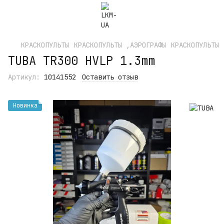
КРАСКОПУЛЬТЫ
КРАСКОПУЛЬТЫ ,АЭРОГРАФЫ
КРАСКОПУЛЬТЫ
TUBA TR300 HVLP 1.3mm
Артикул:
10141552
Оставить отзыв
Новинка