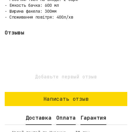
- Емкость бачка: 600 мл
- Ширина факела: 300мм
- Споживання повітря: 400л/хв
Отзывы
Добавьте первый отзыв
Написать отзыв
Доставка
Оплата
Гарантия