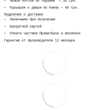
Новой почтой по Украине — 30 грн.
Курьером к двери по Киеву — 40 грн.
Подробнее о доставке
Наличными при получении
Кредитной картой
Оплата частями ПриватБанк и monobank
Гарантия от производителя 12 месяцев