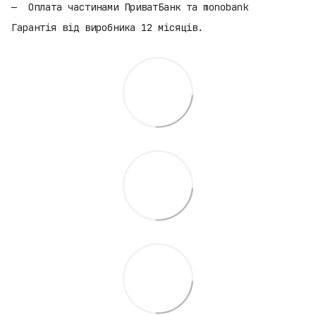
Оплата частинами ПриватБанк та monobank
Гарантія від виробника 12 місяців.