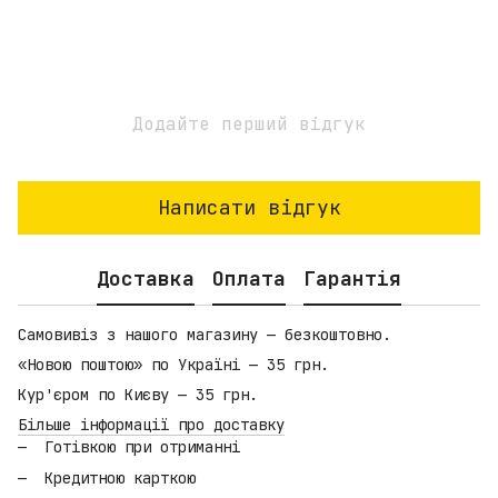
Додайте перший відгук
Написати відгук
Доставка
Оплата
Гарантія
Самовивіз з нашого магазину — безкоштовно.
«Новою поштою» по Україні — 35 грн.
Кур'єром по Києву — 35 грн.
Більше інформації про доставку
Готівкою при отриманні
Кредитною карткою