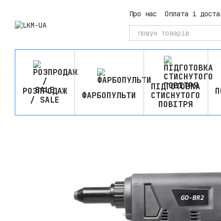
Перейти до основного контенту
Про нас
Оплата і доста
ПІДГОТОВКА
РОЗПРОДАЖ
П
ФАРБОПУЛЬТИ
СТИСНУТОГО
/ SALE
ПОВІТРЯ