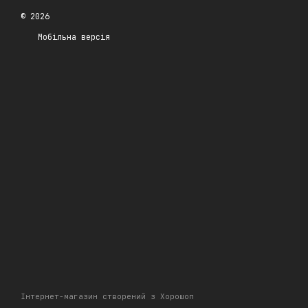
© 2026
Мобільна версія
Інтернет-магазин створений з Хорошоп