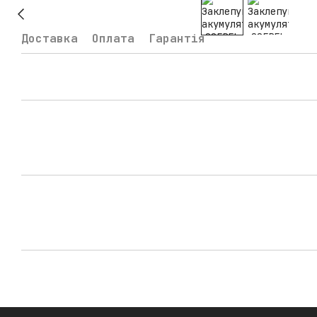
Доставка
Оплата
Гарантія