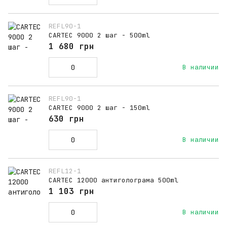
REFL90-1
CARTEC 9000 2 шаг - 500ml
1 680 грн
В наличии
REFL90-1
CARTEC 9000 2 шаг - 150ml
630 грн
В наличии
REFL12-1
CARTEC 12000 антиголограма 500ml
1 103 грн
В наличии