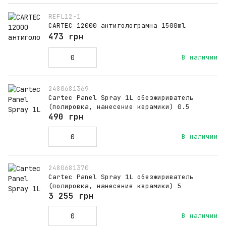
REFL12-1
CARTEC 12000 антиголограмна 1500ml
473 грн
В наличии
2480681369
Cartec Panel Spray 1L обезжириватель
(полировка, нанесение керамики) 0.5
490 грн
В наличии
2480681370
Cartec Panel Spray 1L обезжириватель
(полировка, нанесение керамики) 5
3 255 грн
В наличии