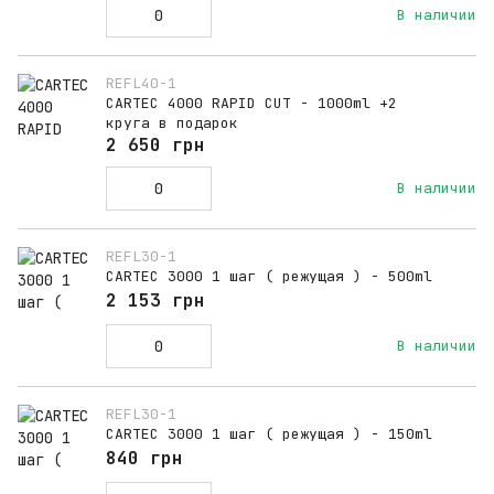
В наличии
REFL40-1
CARTEC 4000 RAPID CUT - 1000ml +2
круга в подарок
2 650 грн
В наличии
REFL30-1
CARTEC 3000 1 шаг ( режущая ) - 500ml
2 153 грн
В наличии
REFL30-1
CARTEC 3000 1 шаг ( режущая ) - 150ml
840 грн