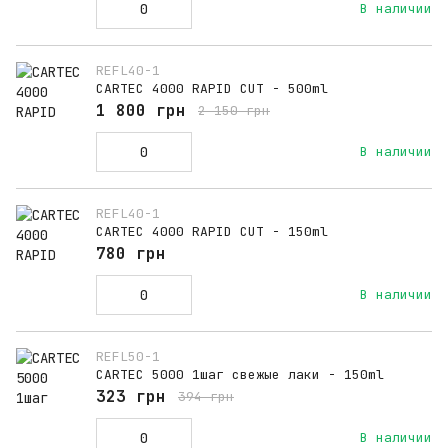
В наличии
REFL40-1
CARTEC 4000 RAPID CUT - 500ml
1 800 грн
2 150 грн
В наличии
REFL40-1
CARTEC 4000 RAPID CUT - 150ml
780 грн
В наличии
REFL50-1
CARTEC 5000 1шаг свежые лаки - 150ml
323 грн
394 грн
В наличии