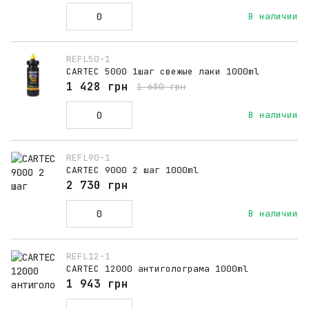
В наличии
REFL50-1
CARTEC 5000 1шаг свежые лаки 1000ml
1 428 грн
1 680 грн
В наличии
REFL90-1
CARTEC 9000 2 шаг 1000ml
2 730 грн
В наличии
REFL12-1
CARTEC 12000 антиголограма 1000ml
1 943 грн