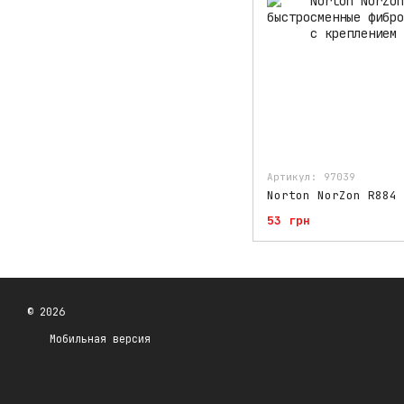
Артикул: 97039
53 грн
© 2026
Мобильная версия