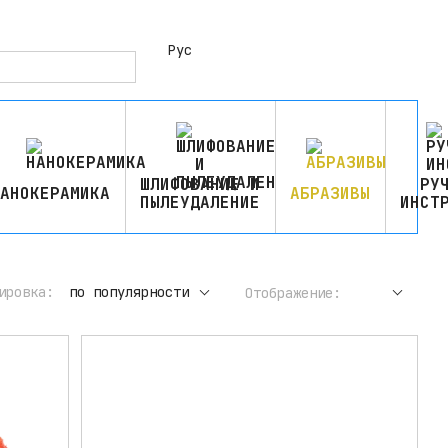
Рус
ШЛИФОВАНИЕ И
РУ
АНОКЕРАМИКА
АБРАЗИВЫ
ПЫЛЕУДАЛЕНИЕ
ИНСТ
ировка:
по популярности
Отображение: