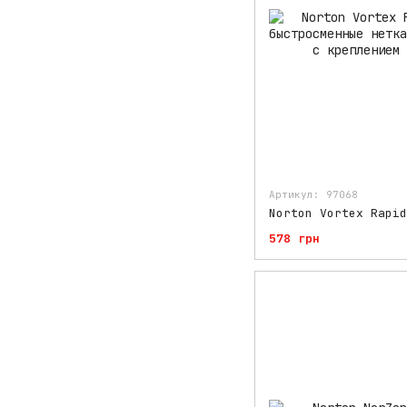
Артикул: 97068
578 грн