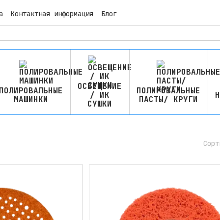
а
Контактная информация
Блог
ОСВЕЩЕНИЕ
ПОЛИРОВАЛЬНЫЕ
ПОЛИРОВАЛЬНЫЕ
/ ИК
Н
МАШИНКИ
ПАСТЫ/ КРУГИ
СУШКИ
Сорт