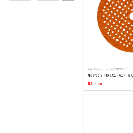
Артикул: 2542202053
53 грн