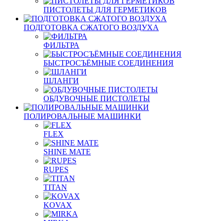
ПИСТОЛЕТЫ ДЛЯ ГЕРМЕТИКОВ
ПОДГОТОВКА СЖАТОГО ВОЗДУХА
ФИЛЬТРА
БЫСТРОСЪЁМНЫЕ СОЕДИНЕНИЯ
ШЛАНГИ
ОБДУВОЧНЫЕ ПИСТОЛЕТЫ
ПОЛИРОВАЛЬНЫЕ МАШИНКИ
FLEX
SHINE MATE
RUPES
TITAN
KOVAX