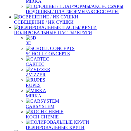
MIRKA
ПОДОШВЫ / ПЛАТФОРМЫ/АКСЕССУАРЫ
ОСВЕЩЕНИЕ / ИК СУШКИ
ПОЛИРОВАЛЬНЫЕ ПАСТЫ/ КРУГИ
3D
SCHOLL CONCEPTS
CARTEC
ZVIZZER
RUPES
MIRKA
CARSYSTEM
KOCH CHEMIE
ПОЛИРОВАЛЬНЫЕ КРУГИ