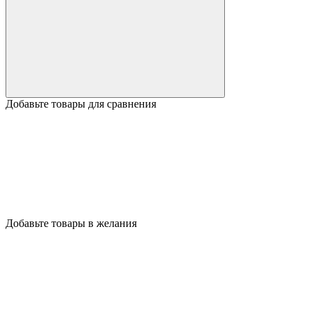
Добавьте товары для сравнения
Добавьте товары в желания