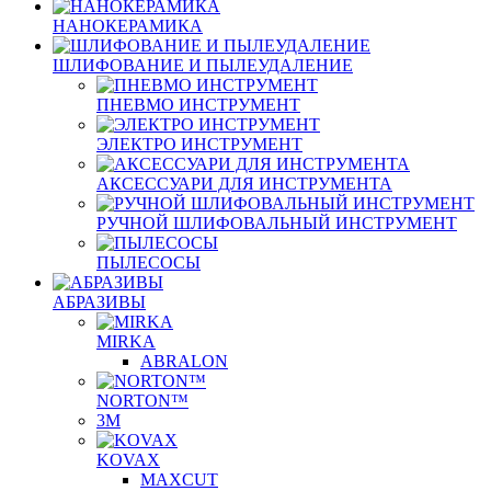
НАНОКЕРАМИКА
ШЛИФОВАНИЕ И ПЫЛЕУДАЛЕНИЕ
ПНЕВМО ИНСТРУМЕНТ
ЭЛЕКТРО ИНСТРУМЕНТ
АКСЕССУАРИ ДЛЯ ИНСТРУМЕНТА
РУЧНОЙ ШЛИФОВАЛЬНЫЙ ИНСТРУМЕНТ
ПЫЛЕСОСЫ
АБРАЗИВЫ
MIRKA
ABRALON
NORTON™
3M
KOVAX
MAXCUT