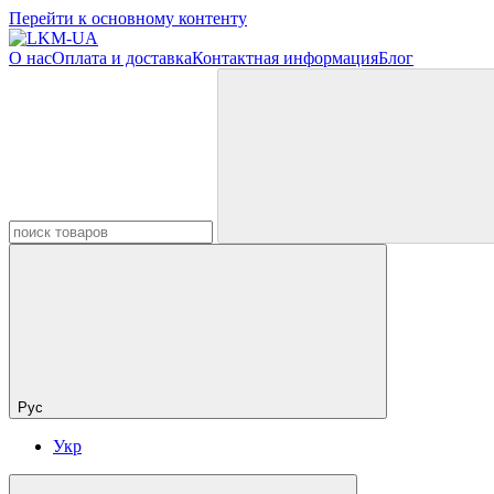
Перейти к основному контенту
О нас
Оплата и доставка
Контактная информация
Блог
Рус
Укр