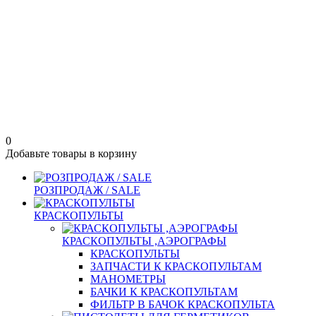
0
Добавьте товары в корзину
РОЗПРОДАЖ / SALE
КРАСКОПУЛЬТЫ
КРАСКОПУЛЬТЫ ,АЭРОГРАФЫ
КРАСКОПУЛЬТЫ
ЗАПЧАСТИ К КРАСКОПУЛЬТАМ
МАНОМЕТРЫ
БАЧКИ К КРАСКОПУЛЬТАМ
ФИЛЬТР В БАЧОК КРАСКОПУЛЬТА