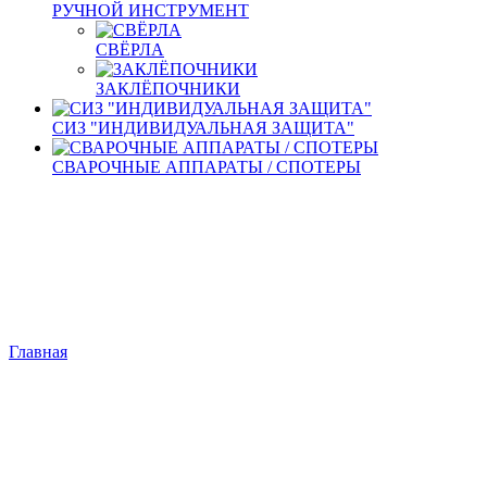
РУЧНОЙ ИНСТРУМЕНТ
СВЁРЛА
ЗАКЛЁПОЧНИКИ
СИЗ "ИНДИВИДУАЛЬНАЯ ЗАЩИТА"
СВАРОЧНЫЕ АППАРАТЫ / СПОТЕРЫ
Главная