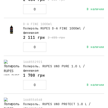
В наличии
D-A FINE 1000ml
Полироль RUPES D-A FINE 1000ml /
финишная
2 111 грн
2 455 грн
В наличии
1668552921
Полироль. RUPES UNO PURE 1.0 L /
финишная
1 700 грн
В наличии
1668556568
Полироль. RUPES UNO PROTECT 1.0 L /