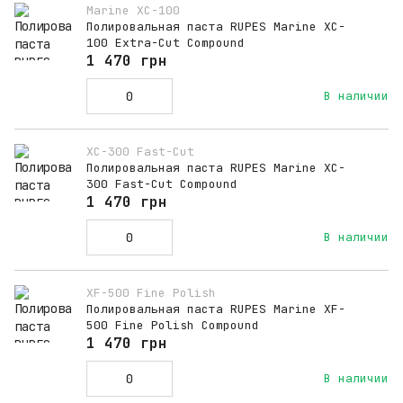
Marine XC-100
Полировальная паста RUPES Marine XC-
100 Extra-Cut Compound
1 470 грн
В наличии
XC-300 Fast-Cut
Полировальная паста RUPES Marine XC-
300 Fast-Cut Compound
1 470 грн
В наличии
XF-500 Fine Polish
Полировальная паста RUPES Marine XF-
500 Fine Polish Compound
1 470 грн
В наличии