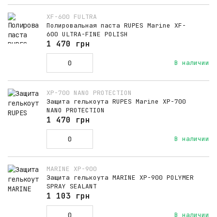
XF-600 FULTRA
Полировальная паста RUPES Marine XF-
600 ULTRA-FINE POLISH
1 470 грн
В наличии
XP-700 NANO PROTECTION
Защита гелькоута RUPES Marine XP-700
NANO PROTECTION
1 470 грн
В наличии
MARINE XP-900
Защита гелькоута MARINE XP-900 POLYMER
SPRAY SEALANT
1 103 грн
В наличии