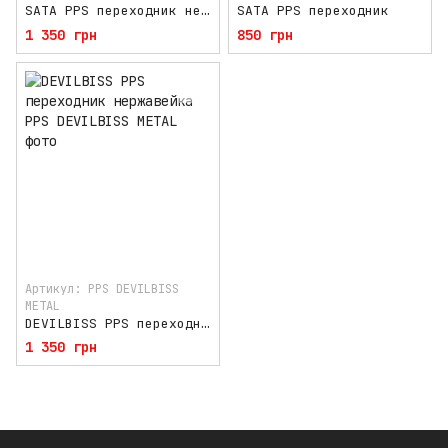
SATA PPS переходник нержавейка
SATA PPS переходник
1 350 грн
850 грн
Артикул: PPS DEVILBISS
METAL
DEVILBISS PPS переходник нержавейка
1 350 грн