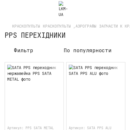
КРАСКОПУЛЬТЫ
КРАСКОПУЛЬТЫ ,АЭРОГРАФЫ
ЗАПЧАСТИ К КР
PPS ПЕРЕХІДНИКИ
Фильтр
По популярности
Артикул: PPS SATA METAL
Артикул: SATA PPS ALU