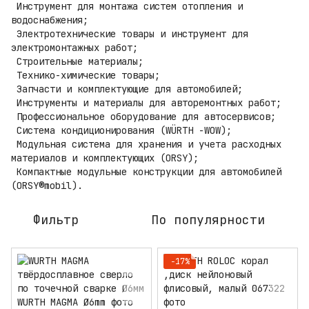
Инструмент для монтажа систем отопления и
водоснабжения;
Электротехнические товары и инструмент для
электромонтажных работ;
Строительные материалы;
Технико-химические товары;
Запчасти и комплектующие для автомобилей;
Инструменты и материалы для авторемонтных работ;
Профессиональное оборудование для автосервисов;
Система кондиционирования (WÜRTH -WOW);
Модульная система для хранения и учета расходных
материалов и комплектующих (ORSY);
Компактные модульные конструкции для автомобилей
(ORSY®mobil).
Фильтр
По популярности
−17%