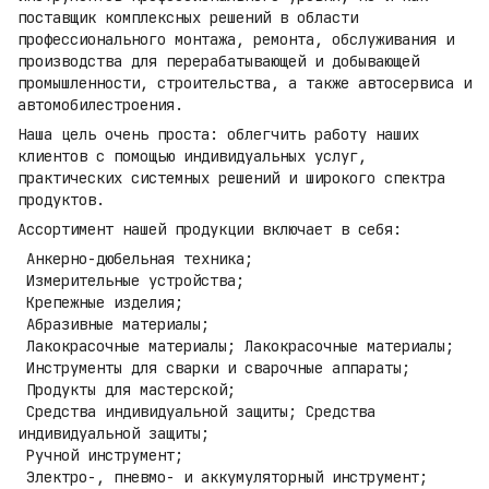
поставщик комплексных решений в области
профессионального монтажа, ремонта, обслуживания и
производства для перерабатывающей и добывающей
промышленности, строительства, а также автосервиса и
автомобилестроения.
Наша цель очень проста: облегчить работу наших
клиентов с помощью индивидуальных услуг,
практических системных решений и широкого спектра
продуктов.
Ассортимент нашей продукции включает в себя:
Анкерно-дюбельная техника;
Измерительные устройства;
Крепежные изделия;
Абразивные материалы;
Лакокрасочные материалы; Лакокрасочные материалы;
Инструменты для сварки и сварочные аппараты;
Продукты для мастерской;
Средства индивидуальной защиты; Средства
индивидуальной защиты;
Ручной инструмент;
Электро-, пневмо- и аккумуляторный инструмент;