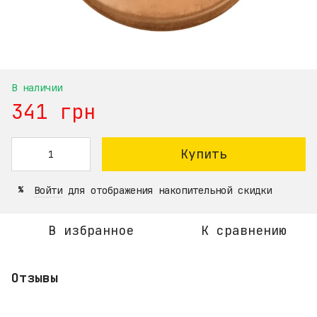
В наличии
341 грн
Купить
Войти
для отображения накопительной скидки
%
В избранное
К сравнению
Отзывы