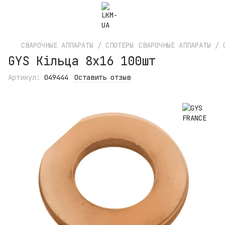
СВАРОЧНЫЕ АППАРАТЫ / СПОТЕРЫ
СВАРОЧНЫЕ АППАРАТЫ / 
GYS Кільца 8x16 100шт
Артикул:
049444
Оставить отзыв