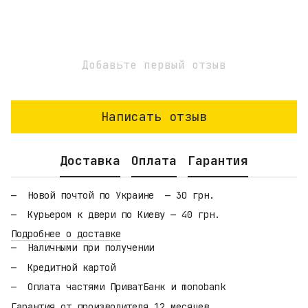
Добавьте первый отзыв
Написать отзыв
Доставка
Оплата
Гарантия
Новой почтой по Украине — 30 грн.
Курьером к двери по Киеву — 40 грн.
Подробнее о доставке
Наличными при получении
Кредитной картой
Оплата частями ПриватБанк и monobank
Гарантия от производителя 12 месяцев