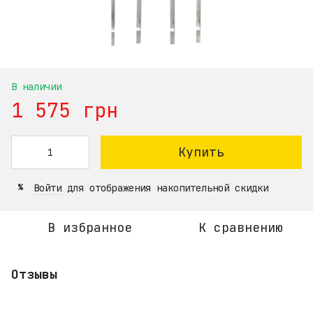
В наличии
1 575 грн
Купить
Войти
для отображения накопительной скидки
%
В избранное
К сравнению
Отзывы