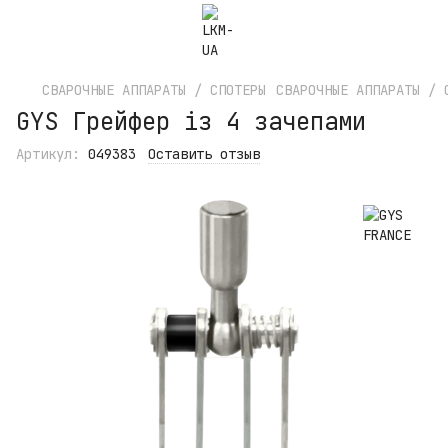
СВАРОЧНЫЕ АППАРАТЫ / СПОТЕРЫ
СВАРОЧНЫЕ АППАРАТЫ / 
GYS Грейфер із 4 зачепами
Артикул:
049383
Оставить отзыв