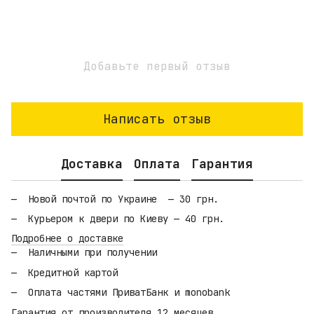
Добавьте первый отзыв
Написать отзыв
Доставка
Оплата
Гарантия
Новой почтой по Украине — 30 грн.
Курьером к двери по Киеву — 40 грн.
Подробнее о доставке
Наличными при получении
Кредитной картой
Оплата частями ПриватБанк и monobank
Гарантия от производителя 12 месяцев