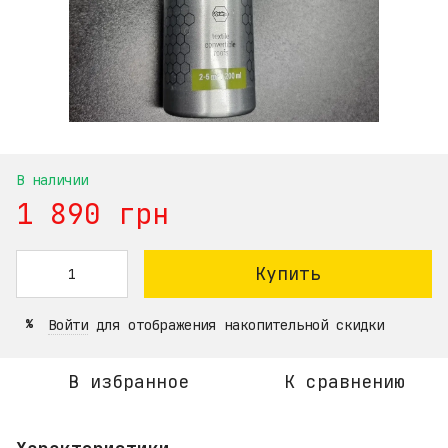
В наличии
1 890 грн
Купить
Войти
для отображения накопительной скидки
%
В избранное
К сравнению