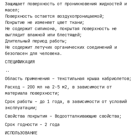
Защищает поверхность от проникновения жидкостей и
масел;
Поверхность остается воздухопроницаемой;
Покрытие не изменяет цвет ткани;
Не содержит силикона, покрытая поверхность не
выглядит влажной или блестящей;
Длительный период работы;
Не содержит летучих органических соединений и
безопасен для человека.
СПЕЦИФИКАЦИЯ
..
Область применения – текстильная крыша кабриолетов;
Расход – 200 мл на 2-5 м2, в зависимости от
материала поверхности;
Срок работы – до 1 года, в зависимости от условий
эксплуатации;
Свойства покрытия – Водоотталкивающие свойства;
Срок годности – 2 года
ИСПОЛЬЗОВАНИЕ