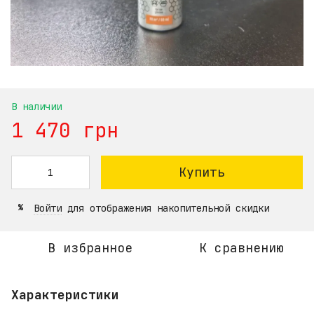
В наличии
1 470 грн
Купить
Войти
для отображения накопительной скидки
%
В избранное
К сравнению
Характеристики