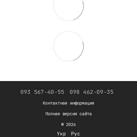
093 567-40-55
098 462-09-35
Контактная информация
Полная версия сайта
© 2026
Укр
Рус