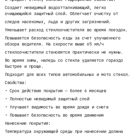
Создает невидимый водоотталкивающий, легко
очищающийся защитный слой. Облегчает очистку от
следов насекомых, льда и других загрязнений.
Уменьшает расход стеклоочистителя во время поездок.
Повышается безопасность езды за счет улучшенного
обзора водителя. На скорости выше 65 км/ч
стеклоочистители становятся практически не нужны.
Во время зимы, наледь со стекла удаляется гораздо
быстрее и проще.
Подходит для всех типов автомобильных и мото стекол.
Свойства:
• Срок действия покрытия — более 6 месяцев
• Полностью невидимый защитный слой
• Улучшает видимость во время дождя и снега
• Повышает безопасность во время движения
Нанесение покрытия:
Температура окружающей среды при нанесении должна