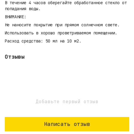
В течение 4 часов оберегайте обработанное стекло от
попадания воды.
ВНИМАНИЕ:
Не наносите покрытие при прямом солнечном свете.
Использовать в хорошо проветриваемом помещении.
Расход средства: 50 мл на 10 м2.
Отзывы
Добавьте первый отзыв
Написать отзыв