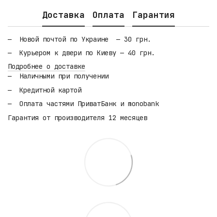
Доставка
Оплата
Гарантия
Новой почтой по Украине — 30 грн.
Курьером к двери по Киеву — 40 грн.
Подробнее о доставке
Наличными при получении
Кредитной картой
Оплата частями ПриватБанк и monobank
Гарантия от производителя 12 месяцев