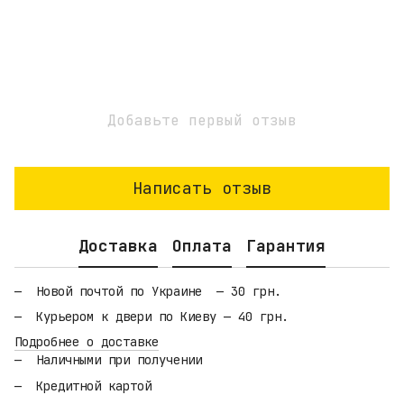
Добавьте первый отзыв
Написать отзыв
Доставка
Оплата
Гарантия
Новой почтой по Украине — 30 грн.
Курьером к двери по Киеву — 40 грн.
Подробнее о доставке
Наличными при получении
Кредитной картой