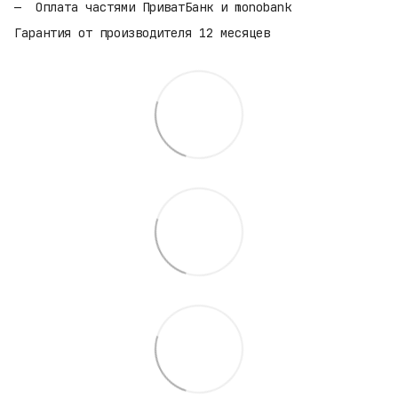
Оплата частями ПриватБанк и monobank
Гарантия от производителя 12 месяцев