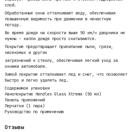
слой.
Обработанные окна отталкивают воду, обеспечивая
повышенную видимость при движении в ненастную
погоду.
Во время дождя на скорости выше 50 км/ч дворники не
нужны – капли дождя просто скатываются.
Покрытие предотвращает прилипание пыли, грязи,
насекомых и других
загрязнений к стеклу, обеспечивая легкий уход за
окнами автомобиля.
Зимой покрытие отталкивает лед и снег, что позволяет
быстро и легко удалять лед.
Содержимое упаковки
Нанопокрытие Hendlex Glass Xtreme (50 мл)
Панель приложений
Перчатки (1 пара)
Руководство по применению
Отзывы