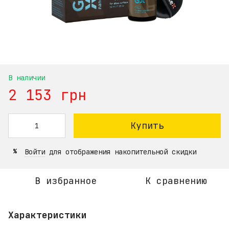
В наличии
2 153 грн
Купить
Войти
для отображения накопительной скидки
%
В избранное
К сравнению
Характеристики