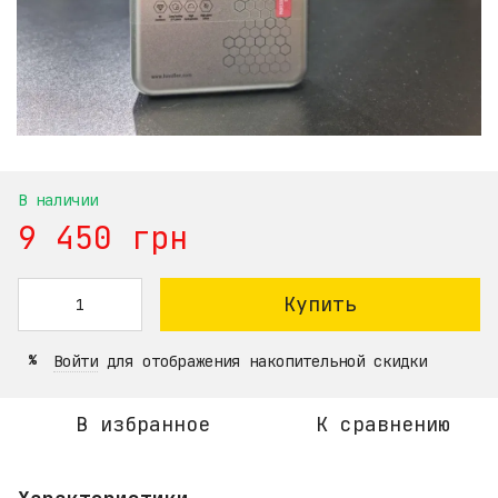
В наличии
9 450 грн
Купить
Войти
для отображения накопительной скидки
%
В избранное
К сравнению