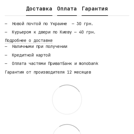
Доставка
Оплата
Гарантия
Новой почтой по Украине — 30 грн.
Курьером к двери по Киеву — 40 грн.
Подробнее о доставке
Наличными при получении
Кредитной картой
Оплата частями ПриватБанк и monobank
Гарантия от производителя 12 месяцев