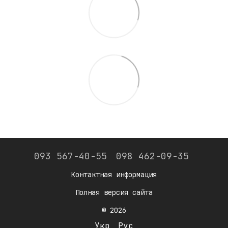
093 567-40-55
098 462-09-35
Контактная информация
Полная версия сайта
© 2026
Укр
Рус