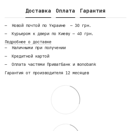
Доставка
Оплата
Гарантия
Новой почтой по Украине — 30 грн.
Курьером к двери по Киеву — 40 грн.
Подробнее о доставке
Наличными при получении
Кредитной картой
Оплата частями ПриватБанк и monobank
Гарантия от производителя 12 месяцев