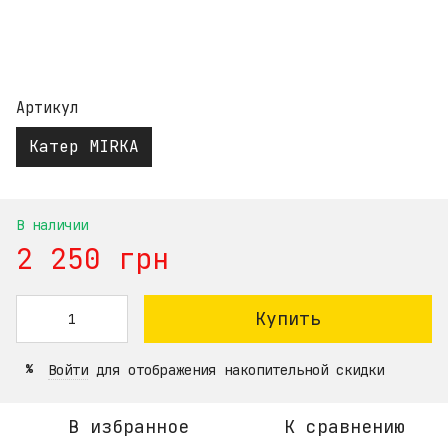
Артикул
Катер MIRKA
В наличии
2 250 грн
Купить
Войти
для отображения накопительной скидки
%
В избранное
К сравнению