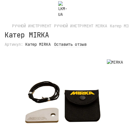
РУЧНОЙ ИНСТРУМЕНТ
РУЧНОЙ ИНСТРУМЕНТ MIRKA
Катер MI
Катер MIRKA
Артикул:
Катер MIRKA
Оставить отзыв