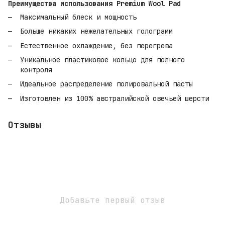
Преимущества использования Premium Wool Pad
Максимальный блеск и мощность
Больше никаких нежелательных голограмм
Естественное охлаждение, без перегрева
Уникальное пластиковое кольцо для полного
контроля
Идеальное распределение полировальной пасты
Изготовлен из 100% австралийской овечьей шерсти
Отзывы
Добавьте первый отзыв