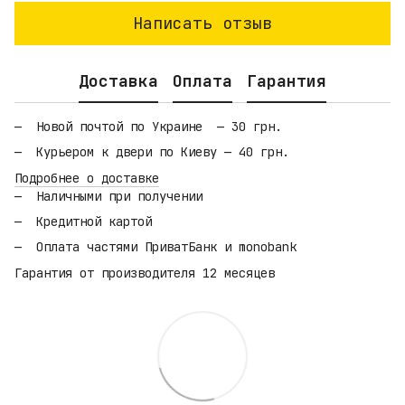
Написать отзыв
Доставка
Оплата
Гарантия
Новой почтой по Украине — 30 грн.
Курьером к двери по Киеву — 40 грн.
Подробнее о доставке
Наличными при получении
Кредитной картой
Оплата частями ПриватБанк и monobank
Гарантия от производителя 12 месяцев