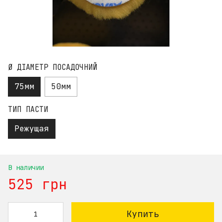
Ø ДІАМЕТР ПОСАДОЧНИЙ
75мм
50мм
ТИП ПАСТИ
Режущая
В наличии
525 грн
Купить