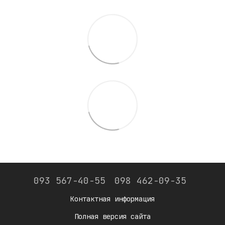
093 567-40-55
098 462-09-35
Контактная информация
Полная версия сайта