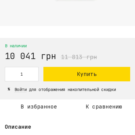
В наличии
10 041 грн
11 813 грн
Купить
Войти
для отображения накопительной скидки
%
В избранное
К сравнению
Описание