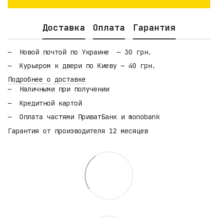
Доставка
Оплата
Гарантия
Новой почтой по Украине — 30 грн.
Курьером к двери по Киеву — 40 грн.
Подробнее о доставке
Наличными при получении
Кредитной картой
Оплата частями ПриватБанк и monobank
Гарантия от производителя 12 месяцев