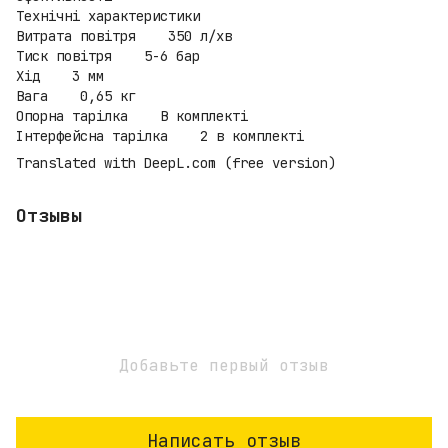
Технічні характеристики
Витрата повітря 350 л/хв
Тиск повітря 5-6 бар
Хід 3 мм
Вага 0,65 кг
Опорна тарілка В комплекті
Інтерфейсна тарілка 2 в комплекті
Translated with DeepL.com (free version)
Отзывы
Добавьте первый отзыв
Написать отзыв