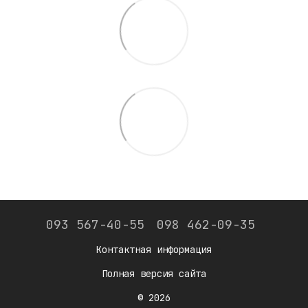
093 567-40-55
098 462-09-35
Контактная информация
Полная версия сайта
© 2026