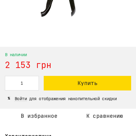
В наличии
2 153 грн
Купить
Войти
для отображения накопительной скидки
%
В избранное
К сравнению