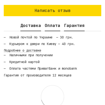
Написать отзыв
Доставка
Оплата
Гарантия
Новой почтой по Украине — 30 грн.
Курьером к двери по Киеву — 40 грн.
Подробнее о доставке
Наличными при получении
Кредитной картой
Оплата частями ПриватБанк и monobank
Гарантия от производителя 12 месяцев