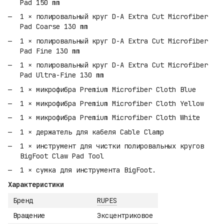
Pad 150 mm
1 × полировальный круг D-A Extra Cut Microfiber
Pad Coarse 130 mm
1 × полировальный круг D-A Extra Cut Microfiber
Pad Fine 130 mm
1 × полировальный круг D-A Extra Cut Microfiber
Pad Ultra-Fine 130 mm
1 × микрофибра Premium Microfiber Cloth Blue
1 × микрофибра Premium Microfiber Cloth Yellow
1 × микрофибра Premium Microfiber Cloth White
1 × держатель для кабеля Cable Clamp
1 × инструмент для чистки полировальных кругов
BigFoot Claw Pad Tool
1 × сумка для инструмента BigFoot.
Характеристики
Бренд
RUPES
Вращение
Эксцентриковое