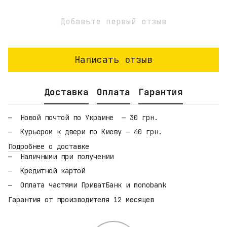
Добавьте первый отзыв
Написать отзыв
Доставка
Оплата
Гарантия
Новой почтой по Украине — 30 грн.
Курьером к двери по Киеву — 40 грн.
Подробнее о доставке
Наличными при получении
Кредитной картой
Оплата частями ПриватБанк и monobank
Гарантия от производителя 12 месяцев