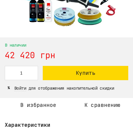
В наличии
42 420 грн
Купить
Войти
для отображения накопительной скидки
%
В избранное
К сравнению
Характеристики