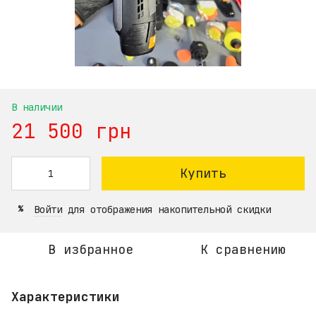
В наличии
21 500 грн
Купить
Войти
для отображения накопительной скидки
%
В избранное
К сравнению
Характеристики