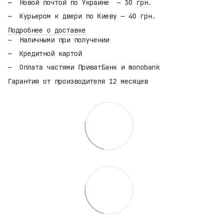
Новой почтой по Украине — 30 грн.
Курьером к двери по Киеву — 40 грн.
Подробнее о доставке
Наличными при получении
Кредитной картой
Оплата частями ПриватБанк и monobank
Гарантия от производителя 12 месяцев