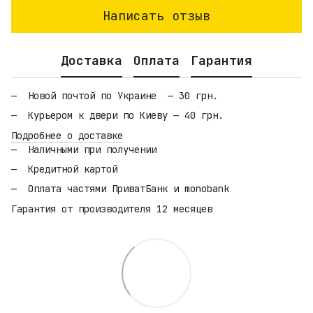
Написать отзыв
Доставка
Оплата
Гарантия
Новой почтой по Украине — 30 грн.
Курьером к двери по Киеву — 40 грн.
Подробнее о доставке
Наличными при получении
Кредитной картой
Оплата частями ПриватБанк и monobank
Гарантия от производителя 12 месяцев