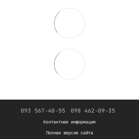
093 567-40-55
098 462-09-35
Контактная информация
Полная версия сайта