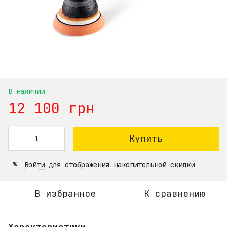
В наличии
12 100 грн
Купить
Войти
для отображения накопительной скидки
%
В избранное
К сравнению