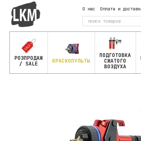
Перейти к основному контенту
О нас
Оплата и доставк
ПОДГОТОВКА
РОЗПРОДАЖ
КРАСКОПУЛЬТЫ
СЖАТОГО
/ SALE
ВОЗДУХА