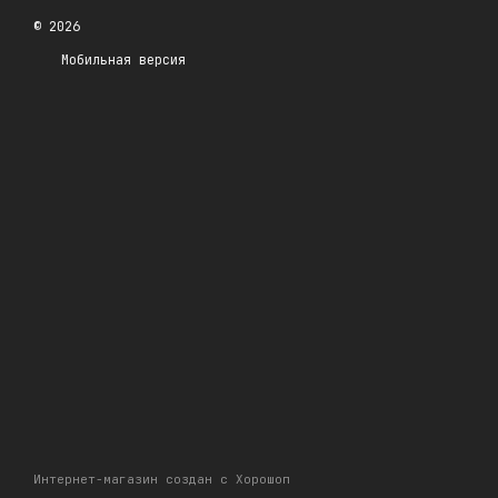
© 2026
Мобильная версия
Интернет-магазин создан с Хорошоп