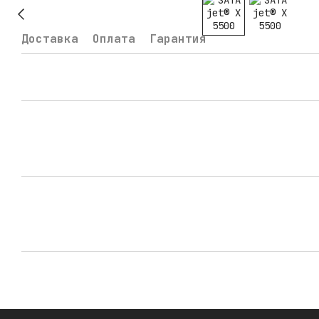
Доставка
Оплата
Гарантия