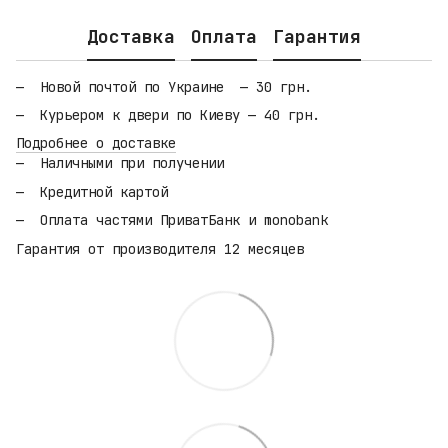
Доставка
Оплата
Гарантия
Новой почтой по Украине — 30 грн.
Курьером к двери по Киеву — 40 грн.
Подробнее о доставке
Наличными при получении
Кредитной картой
Оплата частями ПриватБанк и monobank
Гарантия от производителя 12 месяцев