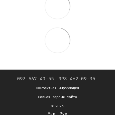
093 567-40-55
098 462-09-35
Контактная информация
Полная версия сайта
© 2026
Укр
Рус