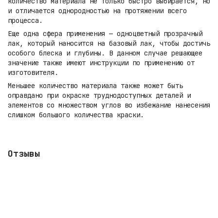
количество материала не только быстро выбирается, но
и отличается однородностью на протяжении всего
процесса.
Еще одна сфера применения — одноцветный прозрачный
лак, который наносится на базовый лак, чтобы достичь
особого блеска и глубины. В данном случае решающее
значение также имеют инструкции по применению от
изготовителя.
Меньшее количество материала также может быть
оправдано при окраске труднодоступных деталей и
элементов со множеством углов во избежание нанесения
слишком большого количества краски.
Отзывы