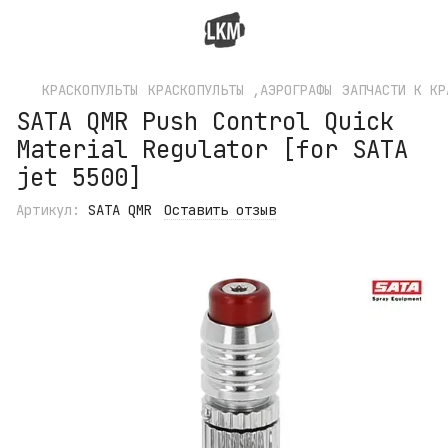
КРАСКОПУЛЬТЫ
КРАСКОПУЛЬТЫ ,АЭРОГРАФЫ
ЗАПЧАСТИ К КР
SATA QMR Push Control Quick
Material Regulator [for SATA
jet 5500]
Артикул:
SATA QMR
Оставить отзыв