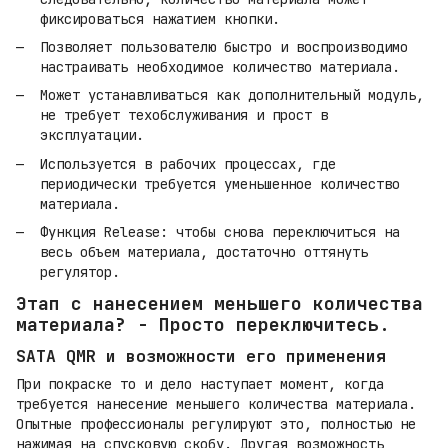
фиксироваться нажатием кнопки.
Позволяет пользователю быстро и воспроизводимо
настраивать необходимое количество материала.
Может устанавливаться как дополнительный модуль,
не требует техобслуживания и прост в
эксплуатации.
Используется в рабочих процессах, где
периодически требуется уменьшенное количество
материала.
Функция Release: чтобы снова переключиться на
весь объем материала, достаточно оттянуть
регулятор.
Этап с нанесением меньшего количества
материала? - Просто переключитесь.
SATA QMR и возможности его применения
При покраске то и дело наступает момент, когда
требуется нанесение меньшего количества материала.
Опытные профессионалы регулируют это, полностью не
нажимая на спусковую скобу. Другая возможность