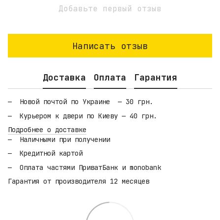
Добавьте первый отзыв
Написать отзыв
Доставка
Оплата
Гарантия
Новой почтой по Украине — 30 грн.
Курьером к двери по Киеву — 40 грн.
Подробнее о доставке
Наличными при получении
Кредитной картой
Оплата частями ПриватБанк и monobank
Гарантия от производителя 12 месяцев