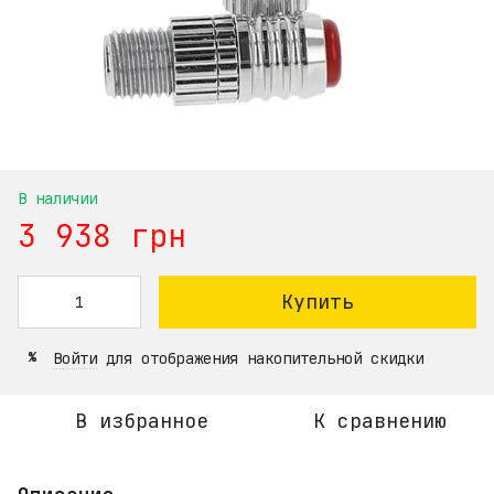
В наличии
3 938 грн
Купить
Войти
для отображения накопительной скидки
%
В избранное
К сравнению