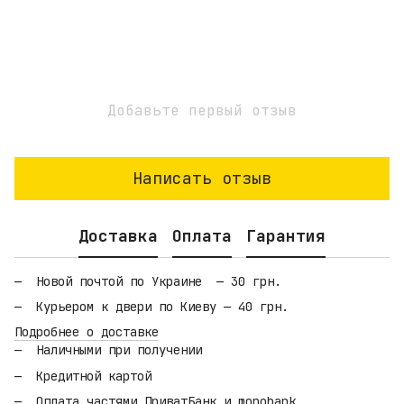
Добавьте первый отзыв
Написать отзыв
Доставка
Оплата
Гарантия
Новой почтой по Украине — 30 грн.
Курьером к двери по Киеву — 40 грн.
Подробнее о доставке
Наличными при получении
Кредитной картой
Оплата частями ПриватБанк и monobank