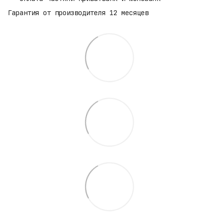
Гарантия от производителя 12 месяцев