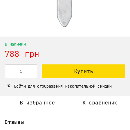
В наличии
788 грн
Купить
Войти
для отображения накопительной скидки
%
В избранное
К сравнению
Отзывы