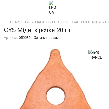
СВАРОЧНЫЕ АППАРАТЫ / СПОТЕРЫ
СВАРОЧНЫЕ АППАРАТЫ
GYS Мідні зірочки 20шт
Артикул:
052239
Оставить отзыв