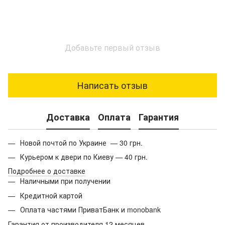
Добавьте первый отзыв
Написать отзыв
Доставка
Оплата
Гарантия
Новой почтой по Украине — 30 грн.
Курьером к двери по Киеву — 40 грн.
Подробнее о доставке
Наличными при получении
Кредитной картой
Оплата частями ПриватБанк и monobank
Гарантия от производителя 12 месяцев