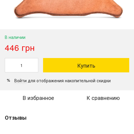
В наличии
446 грн
Купить
Войти
для отображения накопительной скидки
%
В избранное
К сравнению
Отзывы