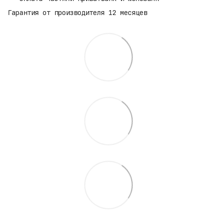
Гарантия от производителя 12 месяцев