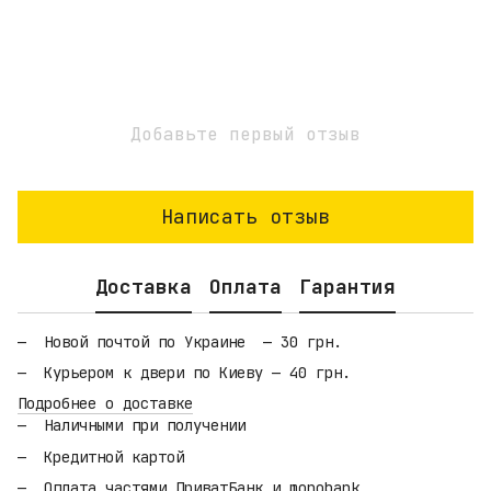
Добавьте первый отзыв
Написать отзыв
Доставка
Оплата
Гарантия
Новой почтой по Украине — 30 грн.
Курьером к двери по Киеву — 40 грн.
Подробнее о доставке
Наличными при получении
Кредитной картой
Оплата частями ПриватБанк и monobank