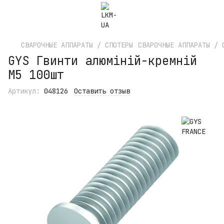
СВАРОЧНЫЕ АППАРАТЫ / СПОТЕРЫ
СВАРОЧНЫЕ АППАРАТЫ / 
GYS Гвинти алюміній-кремній
M5 100шт
Артикул:
048126
Оставить отзыв