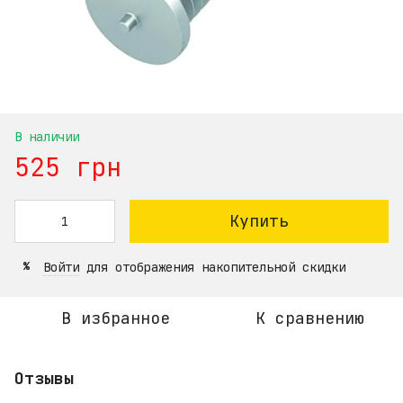
В наличии
525 грн
Купить
Войти
для отображения накопительной скидки
%
В избранное
К сравнению
Отзывы