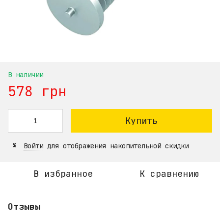
В наличии
578 грн
Купить
Войти
для отображения накопительной скидки
%
В избранное
К сравнению
Отзывы