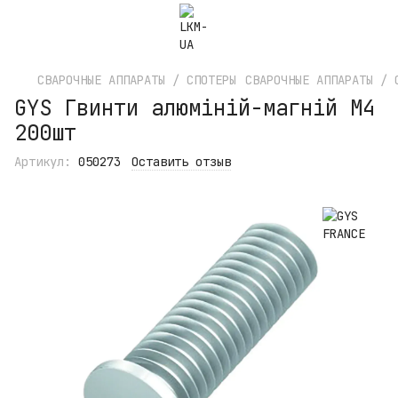
СВАРОЧНЫЕ АППАРАТЫ / СПОТЕРЫ
СВАРОЧНЫЕ АППАРАТЫ / 
GYS Гвинти алюміній-магній M4
200шт
Артикул:
050273
Оставить отзыв