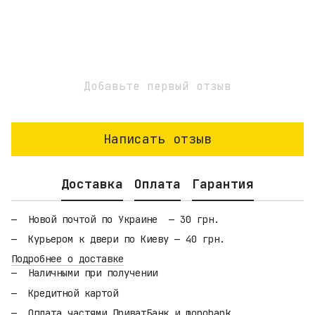
Добавьте первый отзыв
Написать отзыв
Доставка
Оплата
Гарантия
Новой почтой по Украине — 30 грн.
Курьером к двери по Киеву — 40 грн.
Подробнее о доставке
Наличными при получении
Кредитной картой
Оплата частями ПриватБанк и monobank