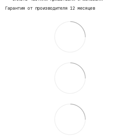
Гарантия от производителя 12 месяцев