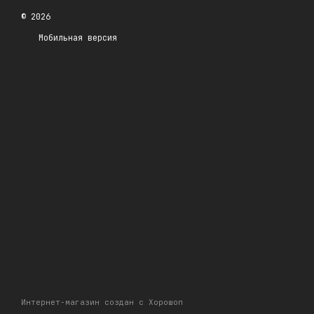
© 2026
Мобильная версия
Интернет-магазин создан с Хорошоп