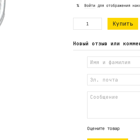
Войти
для отображения нак
%
Купить
Новый отзыв или комме
Оцените товар