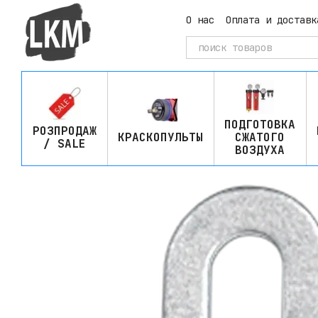
Перейти к основному контенту
О нас
Оплата и доставк
ПОДГОТОВКА
РОЗПРОДАЖ
КРАСКОПУЛЬТЫ
СЖАТОГО
/ SALE
ВОЗДУХА