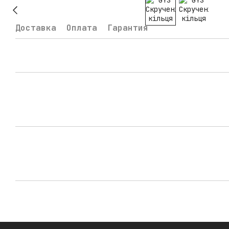
Доставка
Оплата
Гарантия