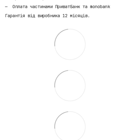
Оплата частинами ПриватБанк та monobank
Гарантія від виробника 12 місяців.