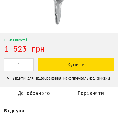
В наявності
1 523 грн
Купити
Увійти
для відображення накопичувальної знижки
%
До обраного
Порівняти
Відгуки