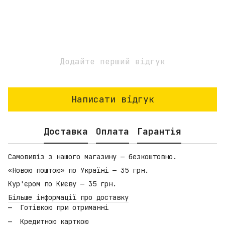
Додайте перший відгук
Написати відгук
Доставка
Оплата
Гарантія
Самовивіз з нашого магазину — безкоштовно.
«Новою поштою» по Україні — 35 грн.
Кур'єром по Києву — 35 грн.
Більше інформації про доставку
Готівкою при отриманні
Кредитною карткою