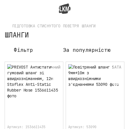
ПІДГОТОВКА СТИСНУТОГО ПОВІТРЯ
ШЛАНГИ
ШЛАНГИ
Фільтр
За популярністю
Артикул: 1536611435
Артикул: 53090