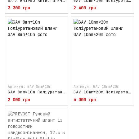
SATA EN1953 Антистатичний гумовий шланг 10m
GAV 10mm*10m Поліуретановий шланг
3 300 грн
2 400 грн
Артикул: GAV 8mm*10m
Артикул: GAV 10mm*20m
GAV 8mm*10m Поліуретановий шланг
GAV 10mm*20m Поліуретановий шланг
2 000 грн
4 300 грн