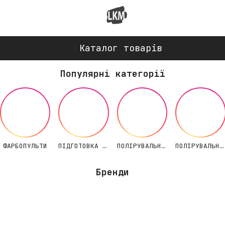
Каталог товарів
Популярні категорії
ФАРБОПУЛЬТИ
ПІДГОТОВКА СТИСНУТОГО ПОВІТРЯ
ПОЛІРУВАЛЬНІ МАШИНКИ
ПОЛІРУВАЛЬНІ ПАСТИ/ КРУГИ
Бренди