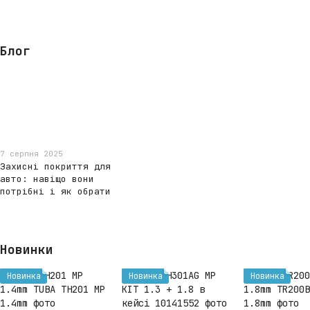
Блог
7 серпня 2025
Захисні покриття для
авто: навіщо вони
потрібні і як обрати
Новинки
Новинка
Новинка
Новинка