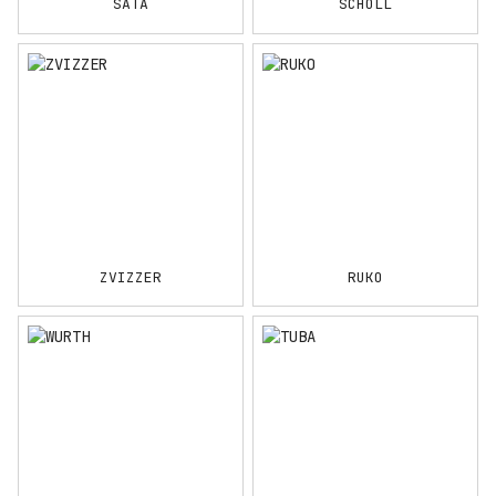
SATA
SCHOLL
ZVIZZER
RUKO