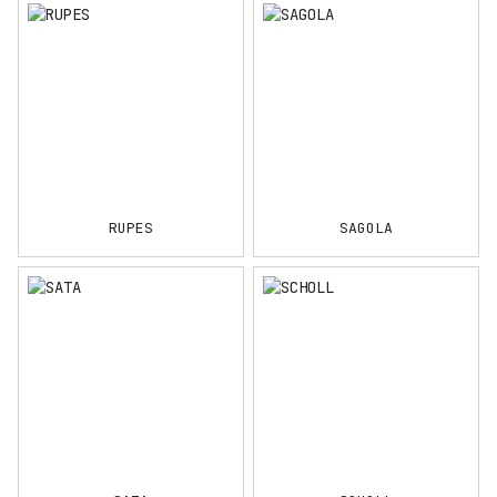
RUPES
SAGOLA