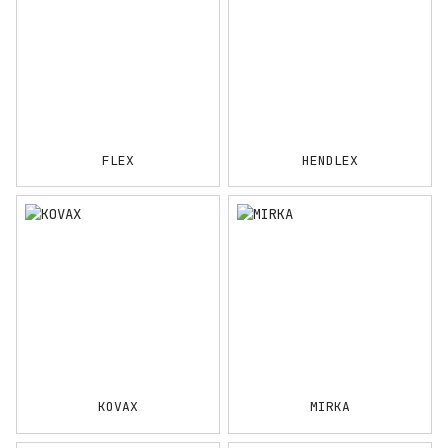
FLEX
HENDLEX
KOVAX
MIRKA