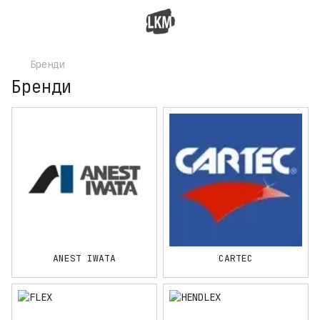
Бренди
Бренди
ANEST IWATA
CARTEC