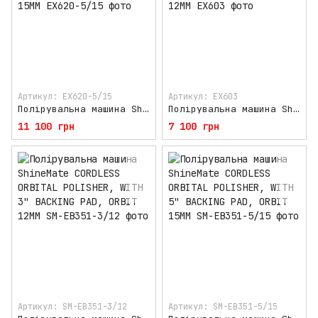
Артикул: EX620-5/15
Артикул: EX603
Полірувальна машина ShineMate ORBITAL POLISHER, WITH 5" BACKING PLATE, ORBIT 15MM
Полірувальна машина ShineMate ORBITAL POLISHER, WITH 3" BACKING PLATE, ORBIT 12MM
11 100 грн
7 100 грн
Артикул: SM-EB351-3/12
Артикул: SM-EB351-5/15