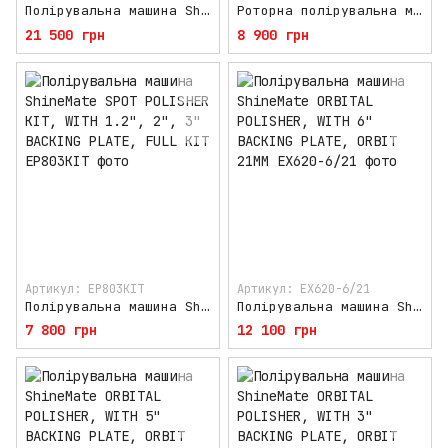
Полірувальна машина ShineMate CORDLESS SM-EB210KIT
Роторна полірувальна машина ShineMate ROTARY POLISHER, WITH 5" BACKING PLATE
21 500 грн
8 900 грн
Артикул: EP803KIT
Артикул: EX620-6/21
Полірувальна машина ShineMate SPOT POLISHER KIT, WITH 1.2", 2", 3" BACKING PLATE, FULL KIT
Полірувальна машина ShineMate ORBITAL POLISHER, WITH 6" BACKING PLATE, ORBIT 21MM
7 800 грн
12 100 грн