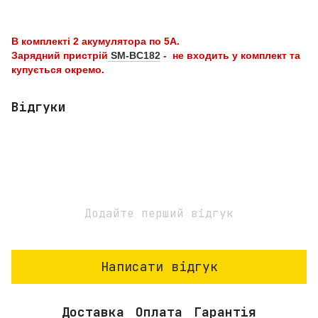
В комплекті 2 акумулятора по 5А.
Зарядний пристрій
SM-BC182
- не входить у комплект та
купується окремо.
Відгуки
Додайте перший відгук
Написати відгук
Доставка
Оплата
Гарантія