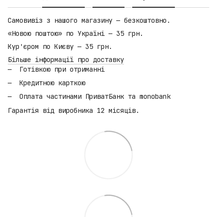
Самовивіз з нашого магазину — безкоштовно.
«Новою поштою» по Україні — 35 грн.
Кур'єром по Києву — 35 грн.
Більше інформації про доставку
Готівкою при отриманні
Кредитною карткою
Оплата частинами ПриватБанк та monobank
Гарантія від виробника 12 місяців.