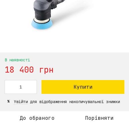
В наявності
18 400 грн
Купити
Увійти
для відображення накопичувальної знижки
%
До обраного
Порівняти