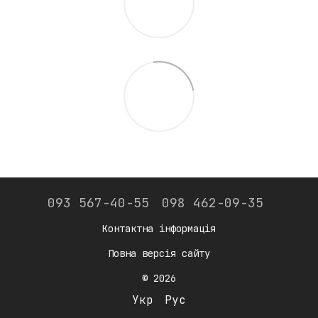
093 567-40-55
098 462-09-35
Контактна інформація
Повна версія сайту
© 2026
Укр
Рус