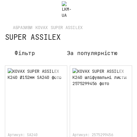
АБРАЗИВИ
KOVAX
SUPER ASSILEX
SUPER ASSILEX
Фільтр
За популярністю
Артикул: SA240
Артикул: 2575299456