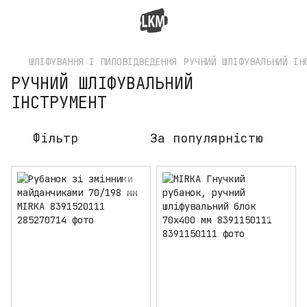
ШЛІФУВАННЯ І ПИЛОВІДВЕДЕННЯ
РУЧНИЙ ШЛІФУВАЛЬНИЙ ІН
РУЧНИЙ ШЛІФУВАЛЬНИЙ
ІНСТРУМЕНТ
Фільтр
За популярністю