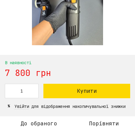
В наявності
7 800 грн
Купити
Увійти
для відображення накопичувальної знижки
%
До обраного
Порівняти