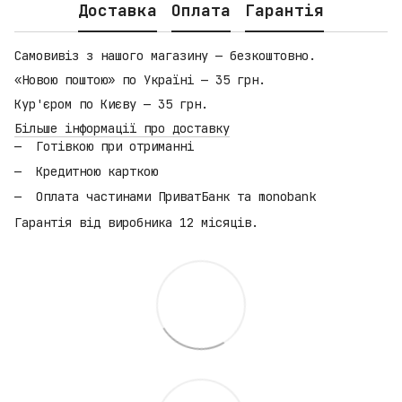
Доставка
Оплата
Гарантія
Самовивіз з нашого магазину — безкоштовно.
«Новою поштою» по Україні — 35 грн.
Кур'єром по Києву — 35 грн.
Більше інформації про доставку
Готівкою при отриманні
Кредитною карткою
Оплата частинами ПриватБанк та monobank
Гарантія від виробника 12 місяців.