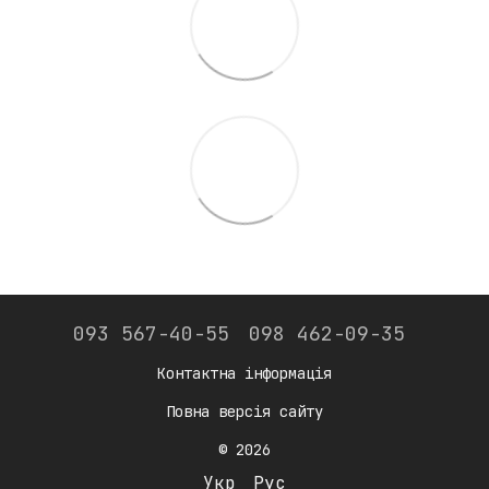
093 567-40-55
098 462-09-35
Контактна інформація
Повна версія сайту
© 2026
Укр
Рус