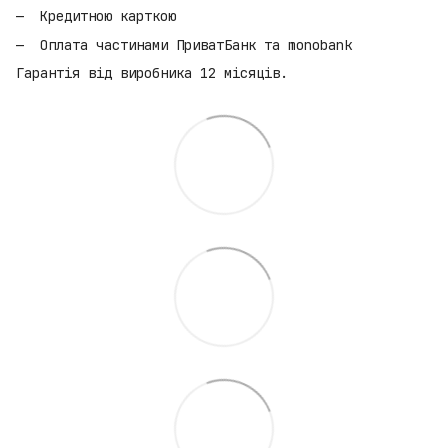
Кредитною карткою
Оплата частинами ПриватБанк та monobank
Гарантія від виробника 12 місяців.