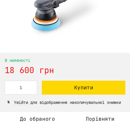
В наявності
18 600 грн
Купити
Увійти
для відображення накопичувальної знижки
%
До обраного
Порівняти