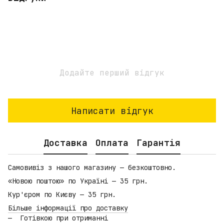
Додайте перший відгук
Написати відгук
Доставка
Оплата
Гарантія
Самовивіз з нашого магазину — безкоштовно.
«Новою поштою» по Україні — 35 грн.
Кур'єром по Києву — 35 грн.
Більше інформації про доставку
Готівкою при отриманні