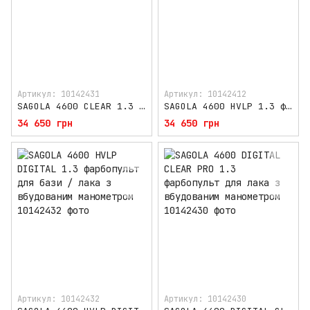
Артикул: 10142431
Артикул: 10142412
SAGOLA 4600 CLEAR 1.3 фарбопульт для лака
SAGOLA 4600 HVLP 1.3 фарбопульт для бази / лака
34 650 грн
34 650 грн
Артикул: 10142432
Артикул: 10142430