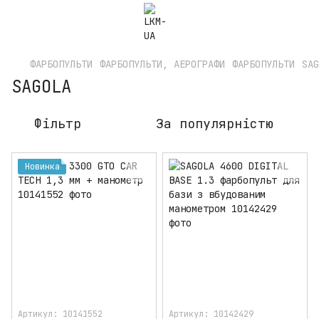
ФАРБОПУЛЬТИ
ФАРБОПУЛЬТИ, АЕРОГРАФИ
ФАРБОПУЛЬТИ
SAG
SAGOLA
Фільтр
За популярністю
Новинка
Артикул: 10141552
Артикул: 10142429