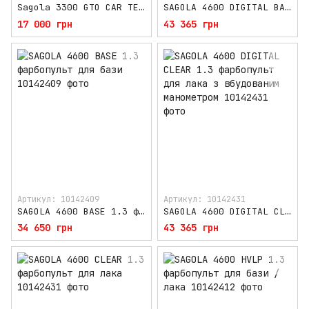
Sagola 3300 GTO CAR TECH 1,3 мм + манометр
SAGOLA 4600 DIGITAL BASE 1.3 фарбопульт для бази з вбудованим манометром
17 000 грн
43 365 грн
Артикул: 10142409
Артикул: 10142431
SAGOLA 4600 BASE 1.3 фарбопульт для бази
SAGOLA 4600 DIGITAL CLEAR 1.3 фарбопульт для лака з вбудованим манометром
34 650 грн
43 365 грн